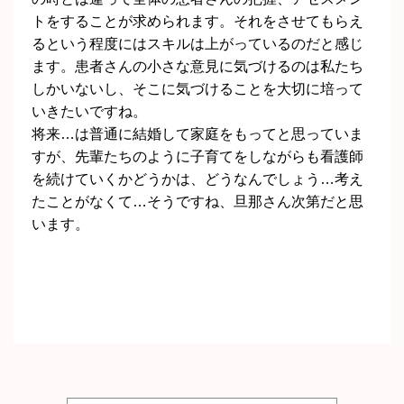
トをすることが求められます。それをさせてもらえ
るという程度にはスキルは上がっているのだと感じ
ます。患者さんの小さな意見に気づけるのは私たち
しかいないし、そこに気づけることを大切に培って
いきたいですね。
将来…は普通に結婚して家庭をもってと思っていま
すが、先輩たちのように子育てをしながらも看護師
を続けていくかどうかは、どうなんでしょう…考え
たことがなくて…そうですね、旦那さん次第だと思
います。