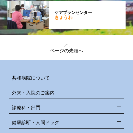
ケアプランセンター
きょうわ
ページの先頭へ
共和病院について
外来・入院のご案内
診療科・部門
健康診断・人間ドック