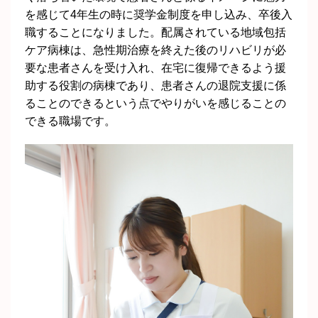
を感じて4年生の時に奨学金制度を申し込み、卒後入
職することになりました。配属されている地域包括
ケア病棟は、急性期治療を終えた後のリハビリが必
要な患者さんを受け入れ、在宅に復帰できるよう援
助する役割の病棟であり、患者さんの退院支援に係
ることのできるという点でやりがいを感じることの
できる職場です。