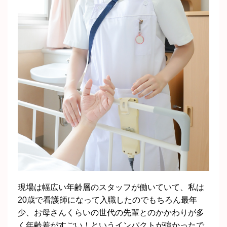
現場は幅広い年齢層のスタッフが働いていて、私は
20歳で看護師になって入職したのでもちろん最年
少、お母さんくらいの世代の先輩とのかかわりが多
く年齢差がすごい！というインパクトが強かったで