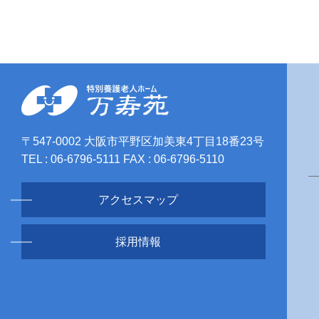
〒547-0002 大阪市平野区加美東4丁目18番23号
TEL : 06-6796-5111 FAX : 06-6796-5110
アクセスマップ
採用情報