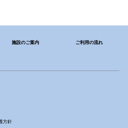
施設のご案内
ご利用の流れ
護方針