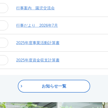
行事案内 園児交流会
行事だより 2026年7月
2025年度事業活動計算書
2025年度資金収支計算書
お知らせ一覧