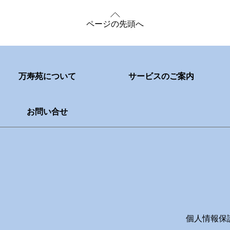
ページの先頭へ
万寿苑について
サービスのご案内
お問い合せ
個人情報保