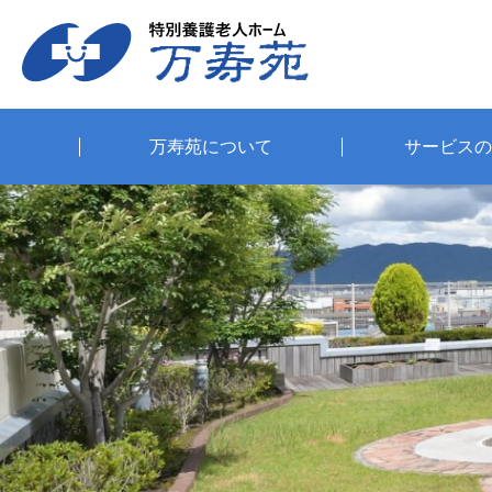
万寿苑について
サービスの