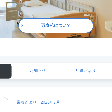
万寿苑について
お知らせ
行事だより
栄養だより 2026年7月