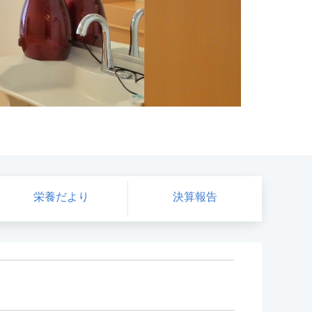
栄養だより
決算報告