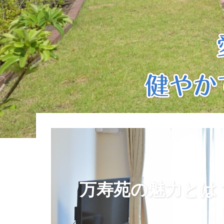
万寿苑の魅力とは