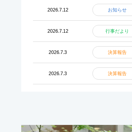
2026.7.12
お知らせ
2026.7.12
行事だより
2026.7.3
決算報告
2026.7.3
決算報告