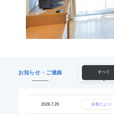
お知らせ・ご連絡
すべて
2026.7.20
栄養だより