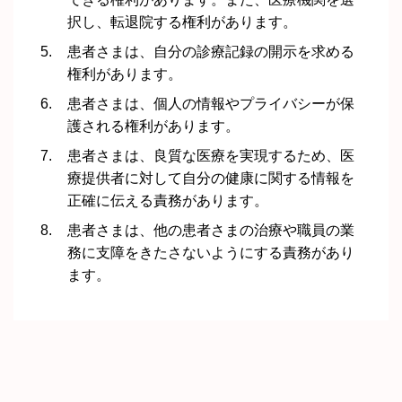
択し、転退院する権利があります。
患者さまは、自分の診療記録の開示を求める
権利があります。
患者さまは、個人の情報やプライバシーが保
護される権利があります。
患者さまは、良質な医療を実現するため、医
療提供者に対して自分の健康に関する情報を
正確に伝える責務があります。
患者さまは、他の患者さまの治療や職員の業
務に支障をきたさないようにする責務があり
ます。