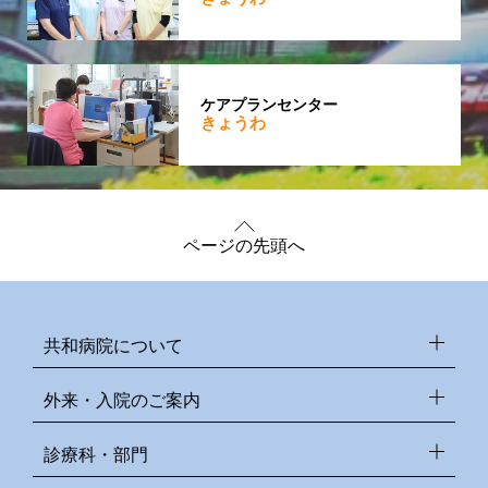
ケアプランセンター
きょうわ
ページの先頭へ
共和病院について
外来・入院のご案内
診療科・部門