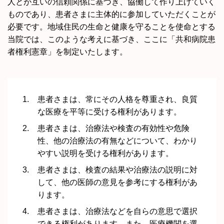
人とが互いの信頼関係に基づき、協働して作り上げていく
ものであり、患者さまに主体的に参加していただくことが
必要です。地域住民の生命と健康を守ることを使命とする
当院では、このような考えに基づき、ここに「共和病院患
者権利憲章」を制定いたします。
患者さまは、常にその人格を尊重され、良質
な医療を平等に受ける権利があります。
患者さまは、治療法や検査の有効性や危険
性、他の治療法の有無などについて、わかり
やすい説明を受ける権利があります。
患者さまは、検査の結果や治療法の説明に対
して、他の医師の意見を参考にする権利があ
ります。
患者さまは、治療法などを自らの意思で選択
できる権利があります。また、医療機関を選