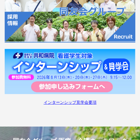
インターンシップ見学会要項