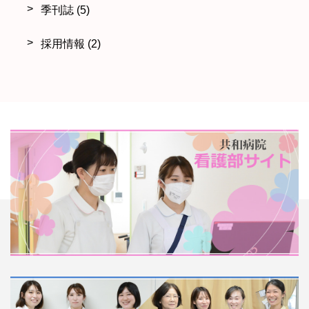
季刊誌
(5)
採用情報
(2)