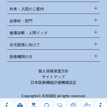
外来・入院のご案内
診療科・部門
健康診断・人間ドック
在宅復帰に向けて
医療機関の方
個人情報保護方針
サイトマップ
日本医療機能評価機構認定
Copyrights© 共和病院 all rights reserved.