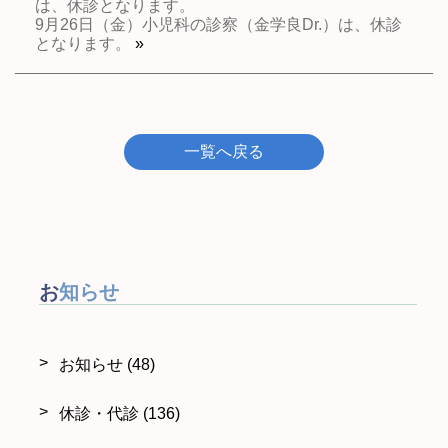
は、休診となります。
9月26日（金）小児科の診察（金学良Dr.）は、休診
となります。
»
一覧へ戻る
お知らせ
お知らせ
(48)
休診・代診
(136)