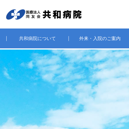
共和病院について
外来・入院のご案内