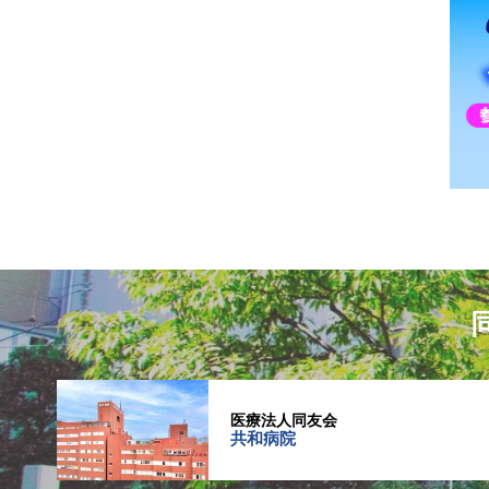
医療法人同友会
共和病院