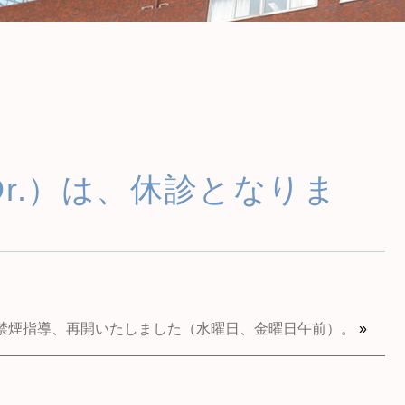
r.）は、休診となりま
禁煙指導、再開いたしました（水曜日、金曜日午前）。
»