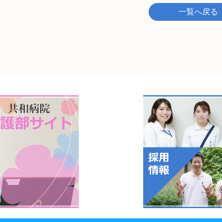
一覧へ戻る