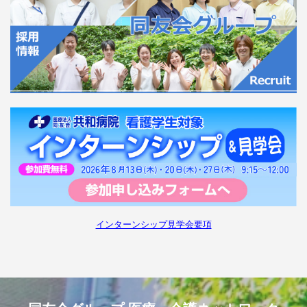
インターンシップ見学会要項