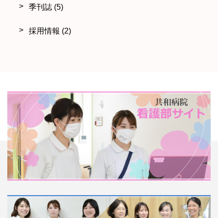
季刊誌
(5)
採用情報
(2)