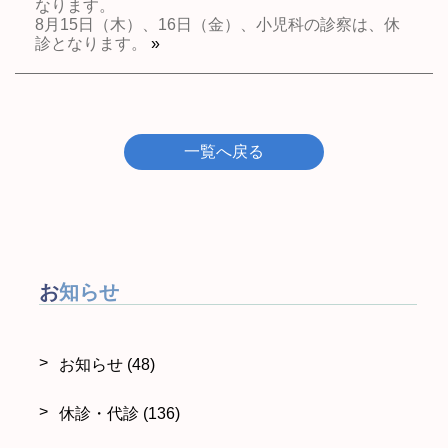
なります。
8月15日（木）、16日（金）、小児科の診察は、休
診となります。
»
一覧へ戻る
お知らせ
お知らせ
(48)
休診・代診
(136)