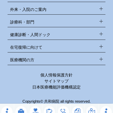
外来・入院のご案内
診療科・部門
健康診断・人間ドック
在宅復帰に向けて
医療機関の方
個人情報保護方針
サイトマップ
日本医療機能評価機構認定
Copyrights© 共和病院 all rights reserved.