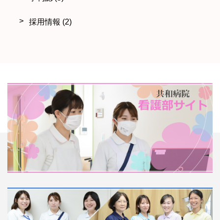
採用情報
(2)