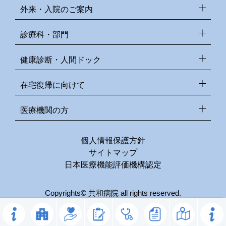
外来・入院のご案内
診療科・部門
健康診断・人間ドック
在宅復帰に向けて
医療機関の方
個人情報保護方針
サイトマップ
日本医療機能評価機構認定
Copyrights© 共和病院 all rights reserved.