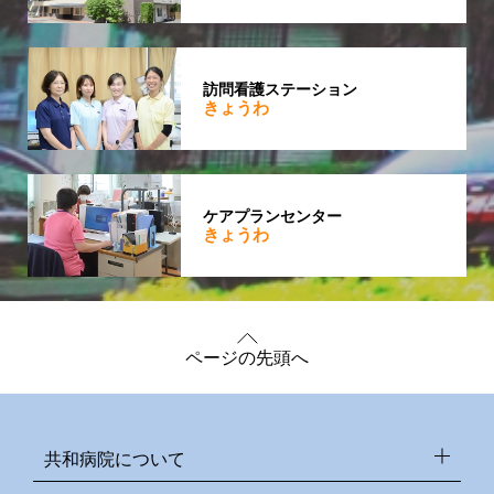
訪問看護ステーション
きょうわ
ケアプランセンター
きょうわ
ページの先頭へ
共和病院について