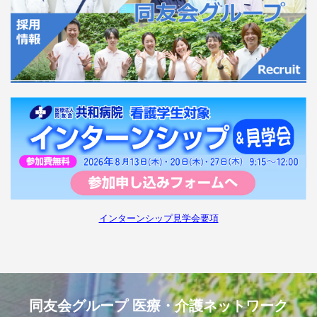
インターンシップ見学会要項
同友会グループ 医療・介護ネットワーク