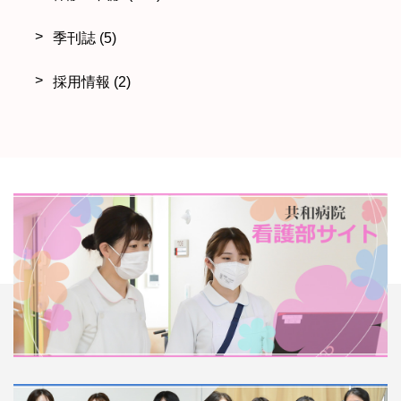
季刊誌
(5)
採用情報
(2)