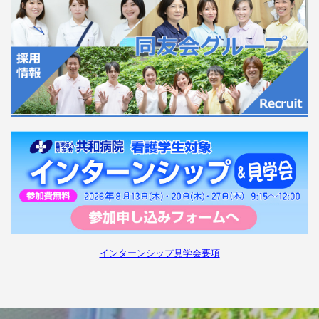
インターンシップ見学会要項