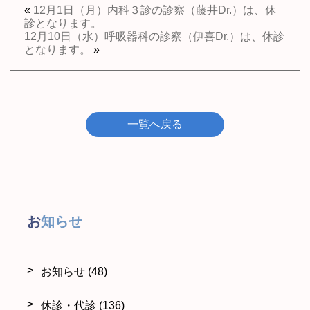
«
12月1日（月）内科３診の診察（藤井Dr.）は、休
診となります。
12月10日（水）呼吸器科の診察（伊喜Dr.）は、休診
となります。
»
一覧へ戻る
お知らせ
お知らせ
(48)
休診・代診
(136)