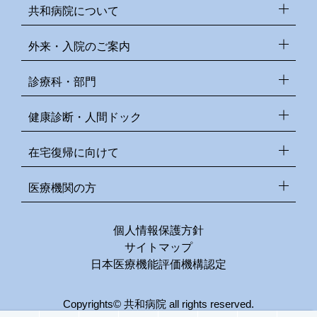
共和病院について
外来・入院のご案内
診療科・部門
健康診断・人間ドック
在宅復帰に向けて
医療機関の方
個人情報保護方針
サイトマップ
日本医療機能評価機構認定
Copyrights© 共和病院 all rights reserved.