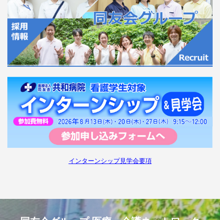
インターンシップ見学会要項