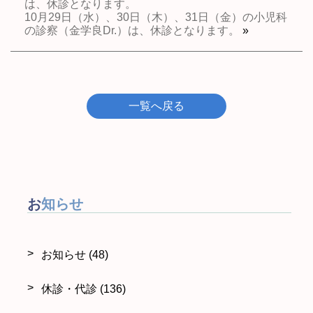
は、休診となります。
10月29日（水）、30日（木）、31日（金）の小児科
の診察（金学良Dr.）は、休診となります。
»
一覧へ戻る
お知らせ
お知らせ
(48)
休診・代診
(136)