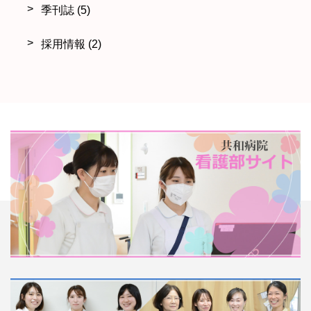
季刊誌
(5)
採用情報
(2)