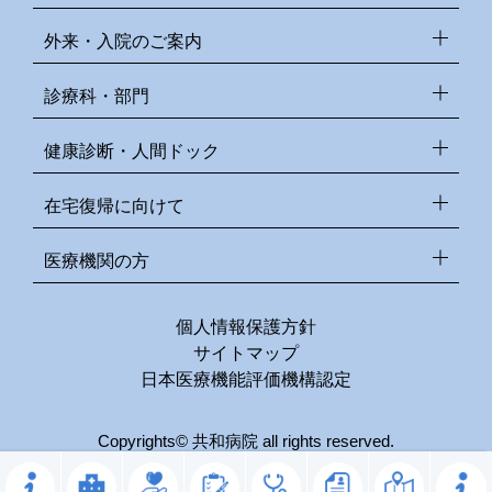
外来・入院のご案内
診療科・部門
健康診断・人間ドック
在宅復帰に向けて
医療機関の方
個人情報保護方針
サイトマップ
日本医療機能評価機構認定
Copyrights© 共和病院 all rights reserved.