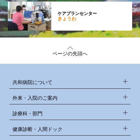
ケアプランセンター
きょうわ
ページの先頭へ
共和病院について
外来・入院のご案内
診療科・部門
健康診断・人間ドック