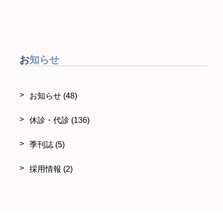
お知らせ
お知らせ
(48)
休診・代診
(136)
季刊誌
(5)
採用情報
(2)