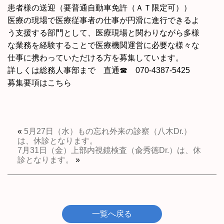
患者様の送迎（要普通自動車免許（ＡＴ限定可））
医療の現場で医療従事者の仕事が円滑に進行できるよ
う支援する部門として、医療現場と関わりながら多様
な業務を経験することで医療機関運営に必要な様々な
仕事に携わっていただける方を募集しています。
詳しくは総務人事部まで 直通☎ 070-4387-5425
募集要項はこちら
«
5月27日（水）もの忘れ外来の診察（八木Dr.）
は、休診となります。
7月31日（金）上部内視鏡検査（兪秀徳Dr.）は、休
診となります。
»
一覧へ戻る