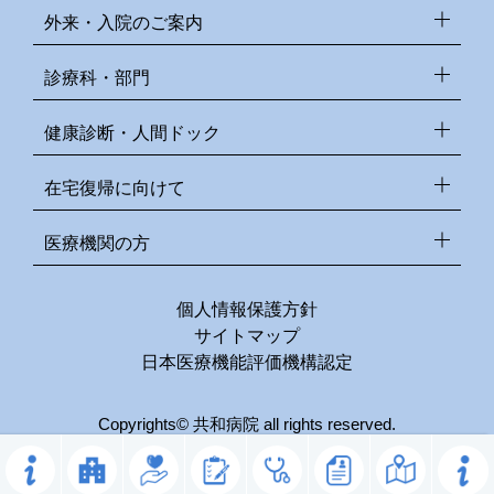
外来・入院のご案内
診療科・部門
健康診断・人間ドック
在宅復帰に向けて
医療機関の方
個人情報保護方針
サイトマップ
日本医療機能評価機構認定
Copyrights© 共和病院 all rights reserved.