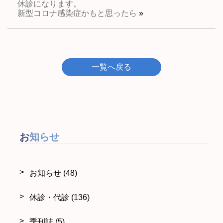
休診になります。
新型コロナ感染症かもと思ったら
»
一覧へ戻る
お知らせ
お知らせ
(48)
休診・代診
(136)
季刊誌
(5)