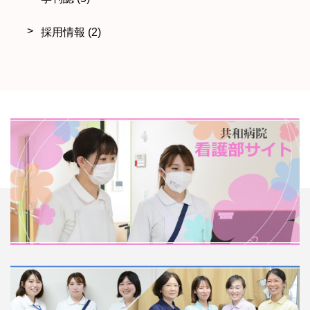
採用情報
(2)