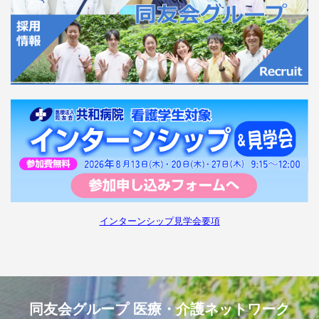
インターンシップ見学会要項
同友会グループ 医療・介護ネットワーク