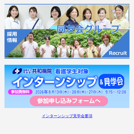
インターンシップ見学会要項