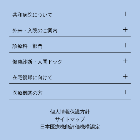
共和病院について
外来・入院のご案内
診療科・部門
健康診断・人間ドック
在宅復帰に向けて
医療機関の方
個人情報保護方針
サイトマップ
日本医療機能評価機構認定