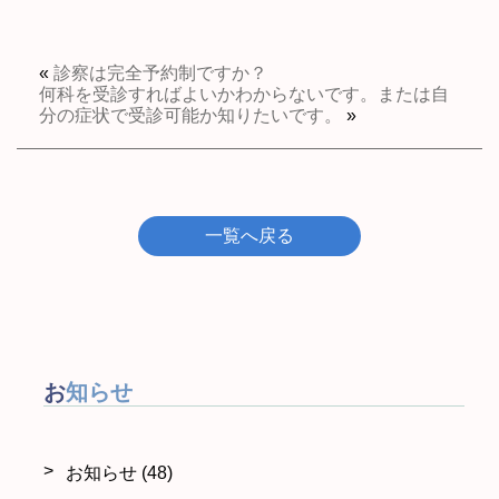
«
診察は完全予約制ですか？
何科を受診すればよいかわからないです。または自
分の症状で受診可能か知りたいです。
»
一覧へ戻る
お知らせ
お知らせ
(48)