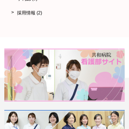
採用情報
(2)