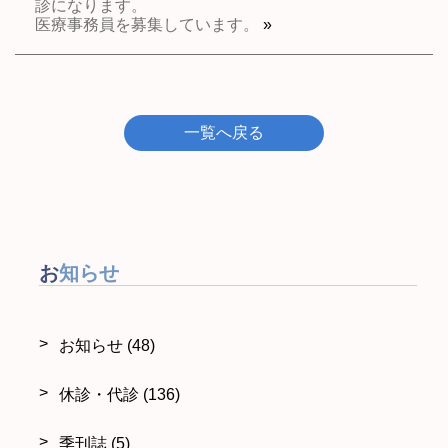
診になります。
医療事務員を募集しています。
»
一覧へ戻る
お知らせ
お知らせ
(48)
休診・代診
(136)
季刊誌
(5)