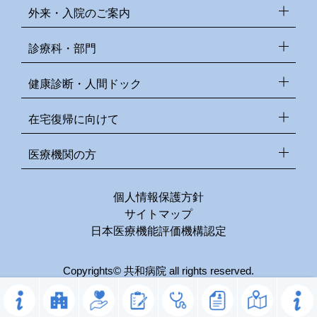
外来・入院のご案内
診療科・部門
健康診断・人間ドック
在宅復帰に向けて
医療機関の方
個人情報保護方針
サイトマップ
日本医療機能評価機構認定
Copyrights© 共和病院 all rights reserved.