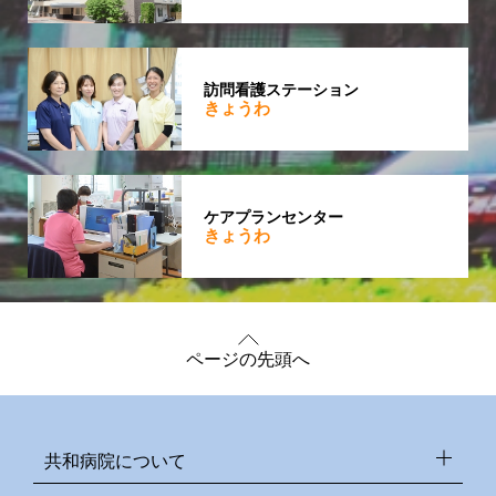
訪問看護ステーション
きょうわ
ケアプランセンター
きょうわ
ページの先頭へ
共和病院について