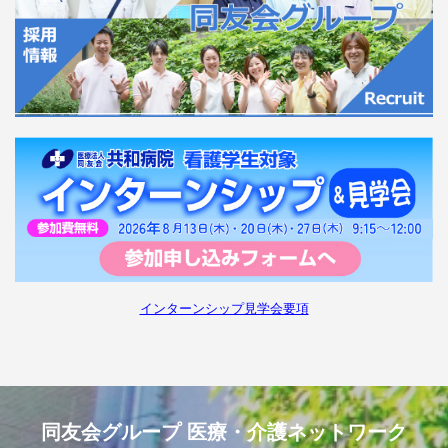
インターンシップ見学会要項
同友会グループ 医療・介護ネットワーク