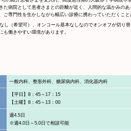
きた病院として患者さまとの距離が近く、人間的な温かみのあ
、ご専門性を生かしながら幅広い診療に携わっていただくこと
直なし（希望可）、オンコール基本なしなのでオンオフが切り
にも働きやすい環境があります。
一般内科、整形外科、糖尿病内科、消化器内科
【平日】8：45～17：15
【土曜】8：45～13：00
週4.5日
※週4.0日～5.0日で相談可能