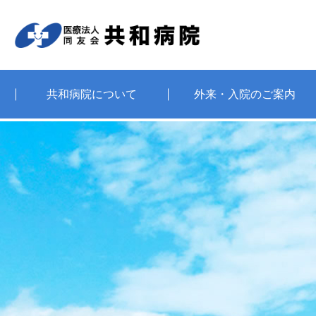
共和病院について
外来・入院のご案内