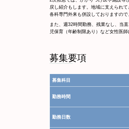
戻し紹介もします。地域に支えられて
各科専門外来も併設しておりますので
また、週32時間勤務、残業なし、当
児保育（年齢制限あり）など女性医師
募集要項
募集科目
勤務時間
勤務日数