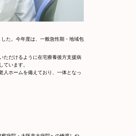
いました。今年度は、一般急性期・地域包
いただけるように在宅療養後方支援病
しています。
老人ホームを備えており、一体となっ
警察病院・大阪市大病院への橋渡しや