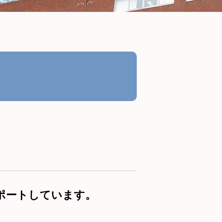
ポートしています。