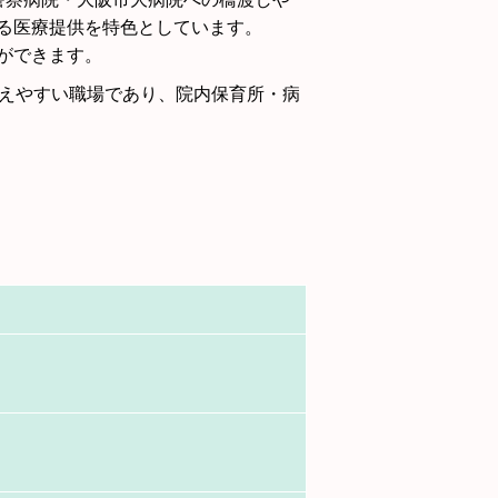
る医療提供を特色としています。
ができます。
替えやすい職場であり、院内保育所・病