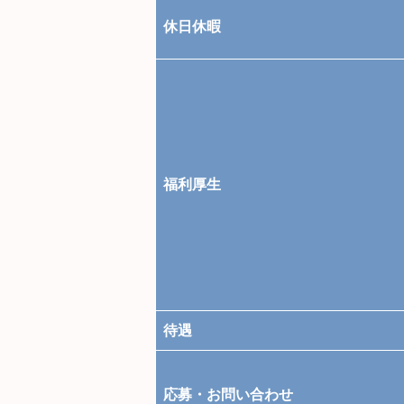
休日休暇
福利厚生
待遇
応募・お問い合わせ