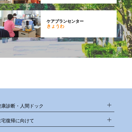
ケアプランセンター
きょうわ
健康診断・人間ドック
在宅復帰に向けて