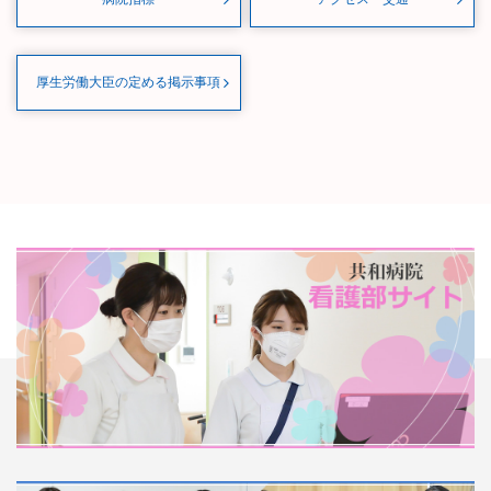
厚生労働大臣の定める掲示事項