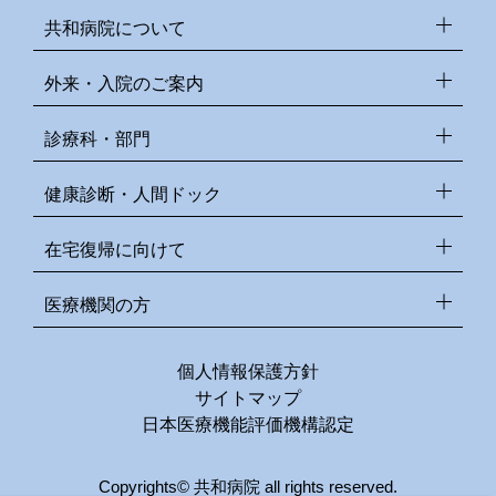
共和病院について
外来・入院のご案内
診療科・部門
健康診断・人間ドック
在宅復帰に向けて
医療機関の方
個人情報保護方針
サイトマップ
日本医療機能評価機構認定
Copyrights© 共和病院 all rights reserved.