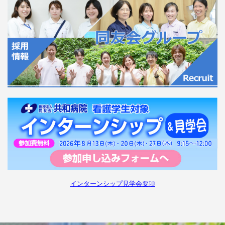
インターンシップ見学会要項