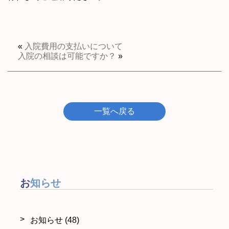
«
入院費用の支払いについて
入院の相談は可能ですか？
»
一覧へ戻る
お知らせ
お知らせ
(48)