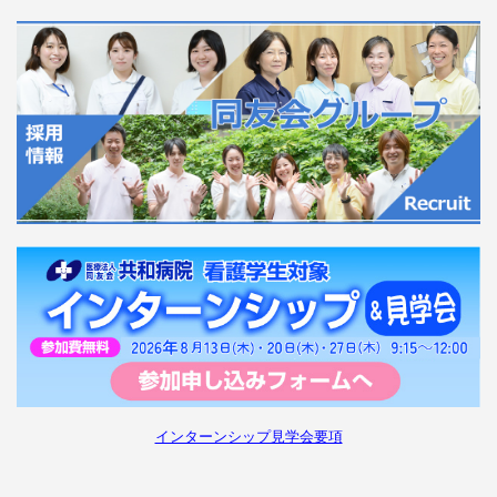
インターンシップ見学会要項