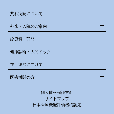
共和病院について
外来・入院のご案内
診療科・部門
健康診断・人間ドック
在宅復帰に向けて
医療機関の方
個人情報保護方針
サイトマップ
日本医療機能評価機構認定