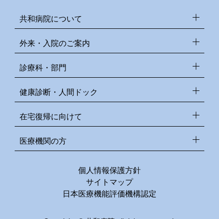
共和病院について
外来・入院のご案内
診療科・部門
健康診断・人間ドック
在宅復帰に向けて
医療機関の方
個人情報保護方針
サイトマップ
日本医療機能評価機構認定