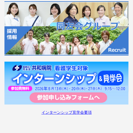
インターンシップ見学会要項