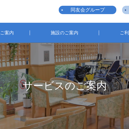
同友会グループ
ご案内
施設のご案内
ご利
サービスのご案内