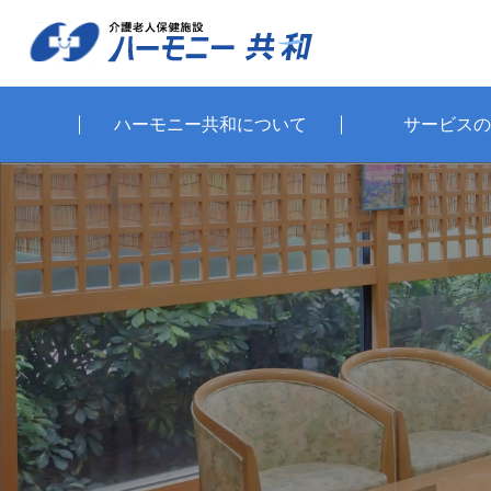
ハーモニー共和について
サービスの