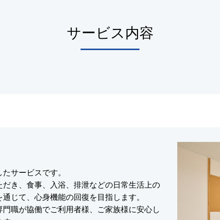
サービス内容
したサービスです。
ただき、食事、入浴、排泄などの日常生活上の
を通じて、心身機能の回復を目指します。
専門職が協働でご利用者様、ご家族様に安心し