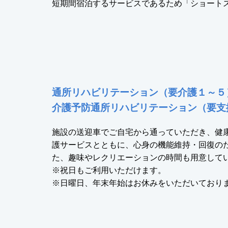
短期間宿泊するサービスであるため「ショート
通所リハビリテーション（要介護１～５
介護予防通所リハビリテーション（要支
施設の送迎車でご自宅から通っていただき、健
護サービスとともに、心身の機能維持・回復の
た、趣味やレクリエーションの時間も用意して
※祝日もご利用いただけます。
※日曜日、年末年始はお休みをいただいており