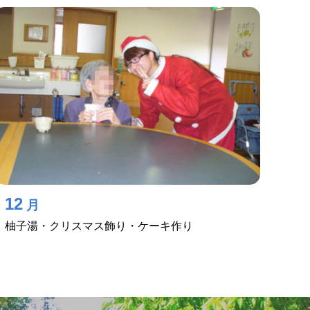
12
月
柚子湯・クリスマス飾り・ケーキ作り