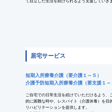
て自立した生活を続けられるよう支援していき
居宅サービス
短期入所療養介護（要介護１～５）
介護予防短期入所療養介護（要支援１～
ご自宅での日常生活を続けていただけるよう、
的に困難な時や、レスパイト（介護休養）を目
リハビリテーションを提供します。